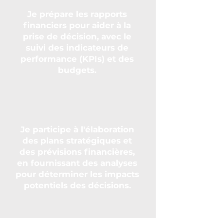
Je prépare les rapports
financiers pour aider à la
prise de décision, avec le
suivi des indicateurs de
performance (KPIs) et des
budgets.
Je participe à l'élaboration
des plans stratégiques et
des prévisions financières,
en fournissant des analyses
pour déterminer les impacts
potentiels des décisions.