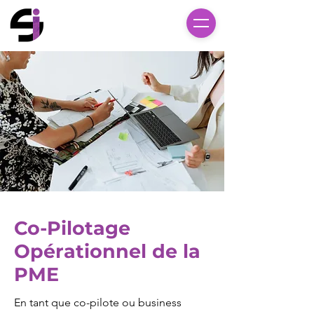
Co-Pilotage
Opérationnel de la
PME
En tant que co-pilote ou business