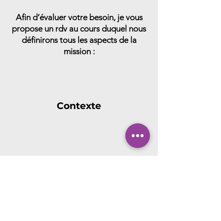
Afin d’évaluer votre besoin, je vous
propose un rdv au cours duquel nous
définirons tous les aspects de la
mission :
Contexte
Durée