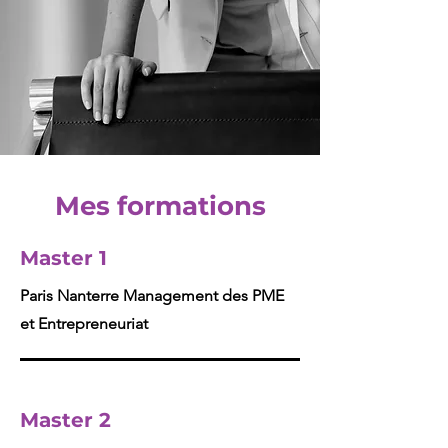
Mes formations
Master 1
Paris Nanterre Management des PME
et Entrepreneuriat
Master 2