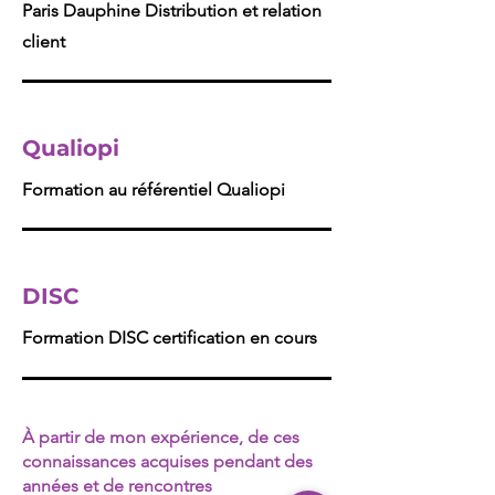
Paris Dauphine Distribution et relation
client
Qualiopi
Formation au référentiel Qualiopi
DISC
Formation DISC certification en cours
À partir de mon expérience, de ces
connaissances acquises pendant des
années et de rencontres