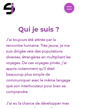
Qui je suis ?
J’ai toujours été attirée par la
rencontre humaine. Très jeune, je me
suis dirigée vers des populations
diverses, étrangères en multipliant les
voyages. De ces voyages privés, j’ai
appris notamment qu’il était
beaucoup plus simple de
communiquer avec le même langage
que son interlocuteur pour bien se
comprendre.
J’ai eu la chance de développer mes