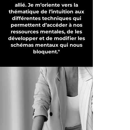
allié. Je m’oriente vers la
thématique de l’intuition aux
différentes techniques qui
permettent d’accéder à nos
ressources mentales, de les
développer et de modifier les
schémas mentaux qui nous
bloquent."