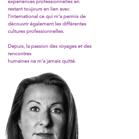
expériences professionnelles en
restant toujours en lien avec
l’international ce qui m’a permis de
découvrir également les différentes
cultures professionnelles.
Depuis, la passion des voyages et des
rencontres
humaines ne m’a jamais quitté.